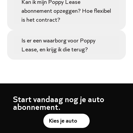
Kan ik mijn Poppy Lease
abonnement opzeggen? Hoe flexibel
is het contract?
Is er een waarborg voor Poppy
Lease, en krijg ik die terug?
Start vandaag nog je auto
abonnement.
Kies je auto